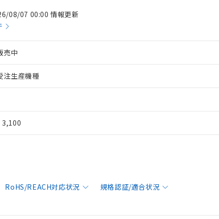
26/08/07 00:00 情報更新
件
販売中
受注生産機種
¥ 3,100
RoHS/REACH対応状況
規格認証/適合状況