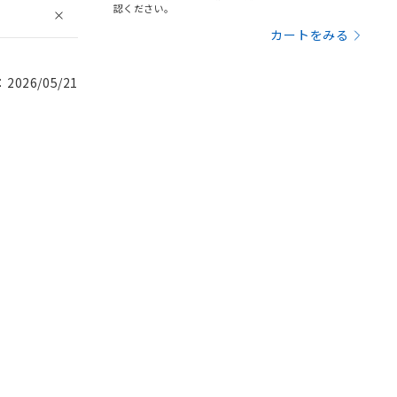
認ください。
カートをみる
026/05/21