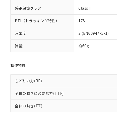
感電保護クラス
Class II
PTI（トラッキング特性）
175
汚染度
3 (EN60947-5-1)
質量
約60g
動作特性
もどりの力(RF)
全体の動きに必要な力(TTF)
全体の動き(TT)