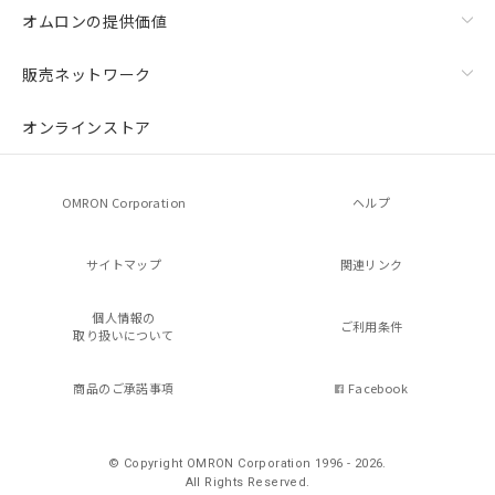
オムロンの提供価値
販売ネットワーク
オンラインストア
OMRON Corporation
ヘルプ
サイトマップ
関連リンク
個人情報の
ご利用条件
取り扱いについて
商品のご承諾事項
Facebook
© Copyright OMRON Corporation 1996 - 2026.
All Rights Reserved.