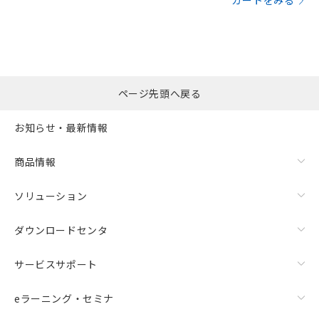
カートをみる
ページ先頭へ戻る
お知らせ・最新情報
商品情報
ソリューション
ダウンロードセンタ
サービスサポート
eラーニング・セミナ