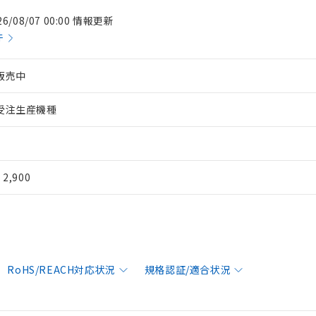
26/08/07 00:00 情報更新
件
販売中
受注生産機種
¥ 2,900
RoHS/REACH対応状況
規格認証/適合状況