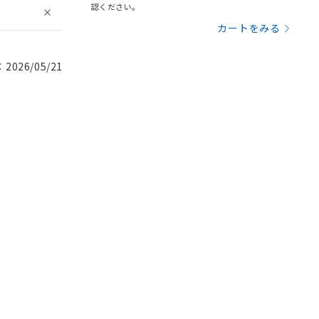
認ください。
カートをみる
026/05/21