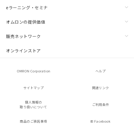
eラーニング・セミナ
オムロンの提供価値
販売ネットワーク
オンラインストア
OMRON Corporation
ヘルプ
サイトマップ
関連リンク
個人情報の
ご利用条件
取り扱いについて
商品のご承諾事項
Facebook