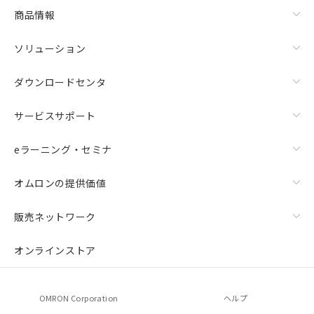
商品情報
ソリューション
ダウンロードセンタ
サービスサポート
eラーニング・セミナ
オムロンの提供価値
販売ネットワーク
オンラインストア
OMRON Corporation
ヘルプ