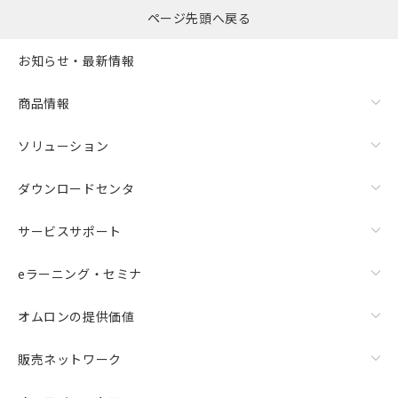
ページ先頭へ戻る
お知らせ・最新情報
商品情報
ソリューション
ダウンロードセンタ
サービスサポート
eラーニング・セミナ
オムロンの提供価値
販売ネットワーク