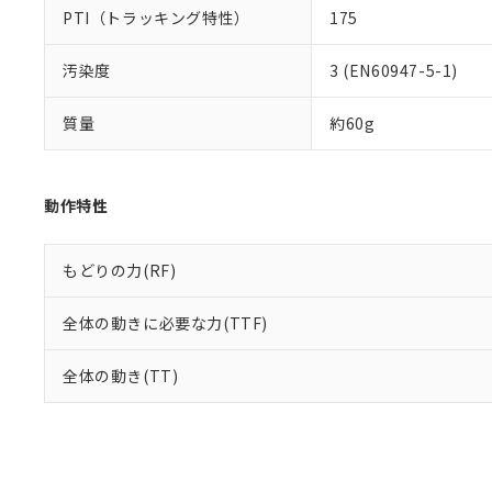
PTI（トラッキング特性）
175
汚染度
3 (EN60947-5-1)
質量
約60g
動作特性
もどりの力(RF)
全体の動きに必要な力(TTF)
全体の動き(TT)