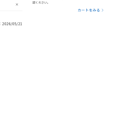
認ください。
カートをみる
026/05/21