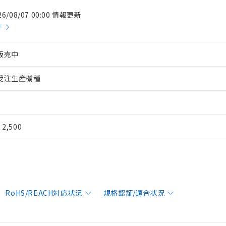
26/08/07 00:00 情報更新
件
販売中
受注生産機種
¥ 2,500
RoHS/REACH対応状況
規格認証/適合状況