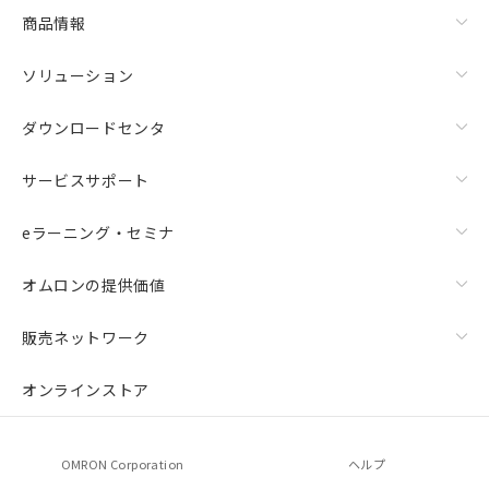
商品情報
ソリューション
ダウンロードセンタ
サービスサポート
eラーニング・セミナ
オムロンの提供価値
販売ネットワーク
オンラインストア
OMRON Corporation
ヘルプ