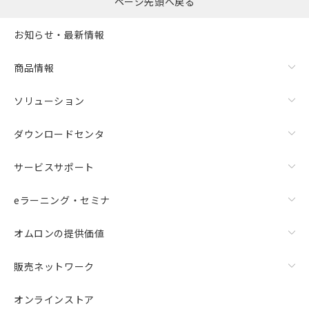
ページ先頭へ戻る
お知らせ・最新情報
商品情報
ソリューション
ダウンロードセンタ
サービスサポート
eラーニング・セミナ
オムロンの提供価値
販売ネットワーク
オンラインストア