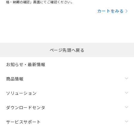
格・納期の確認」画面にてご確認ください。
カートをみる
ページ先頭へ戻る
お知らせ・最新情報
商品情報
ソリューション
ダウンロードセンタ
サービスサポート