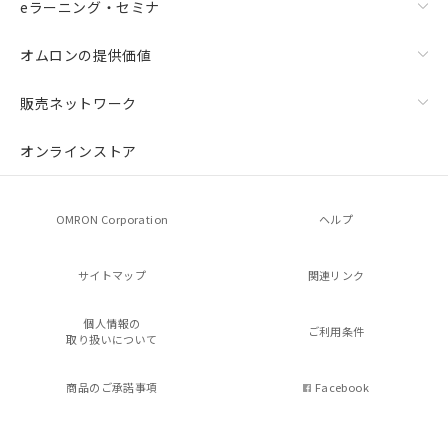
eラーニング・セミナ
オムロンの提供価値
販売ネットワーク
オンラインストア
OMRON Corporation
ヘルプ
サイトマップ
関連リンク
個人情報の
ご利用条件
取り扱いについて
商品のご承諾事項
Facebook