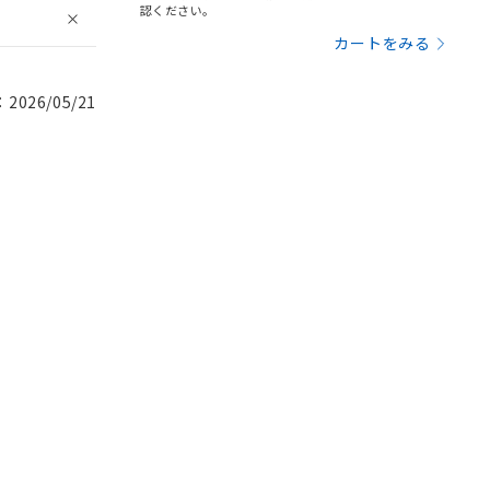
認ください。
カートをみる
026/05/21