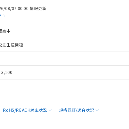
26/08/07 00:00 情報更新
件
販売中
受注生産機種
¥ 3,100
RoHS/REACH対応状況
規格認証/適合状況