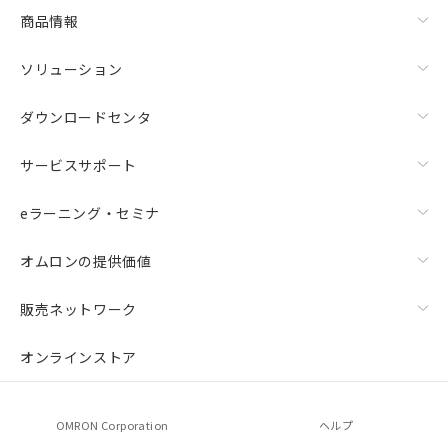
商品情報
ソリューション
ダウンロードセンタ
サービスサポート
eラーニング・セミナ
オムロンの提供価値
販売ネットワーク
オンラインストア
OMRON Corporation
ヘルプ