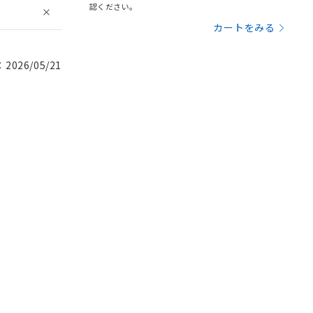
認ください。
カートをみる
026/05/21