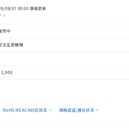
26/08/07 00:00 情報更新
件
販売中
受注生産機種
¥ 2,900
RoHS/REACH対応状況
規格認証/適合状況