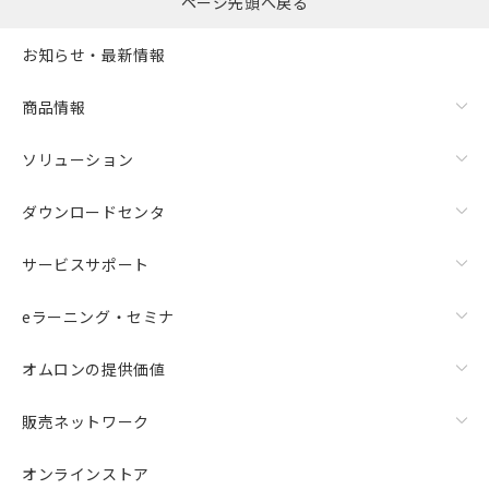
ページ先頭へ戻る
お知らせ・最新情報
商品情報
ソリューション
ダウンロードセンタ
サービスサポート
eラーニング・セミナ
オムロンの提供価値
販売ネットワーク
オンラインストア