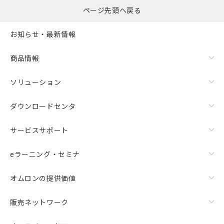
ページ先頭へ戻る
お知らせ・最新情報
商品情報
ソリューション
ダウンロードセンタ
サービスサポート
eラーニング・セミナ
オムロンの提供価値
販売ネットワーク