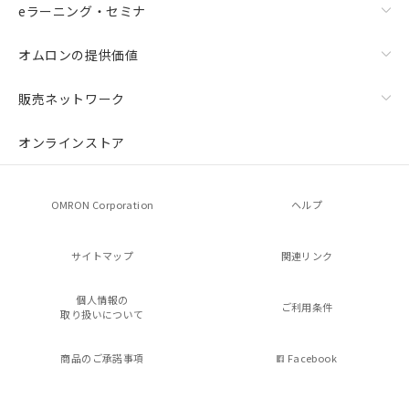
eラーニング・セミナ
オムロンの提供価値
販売ネットワーク
オンラインストア
OMRON Corporation
ヘルプ
サイトマップ
関連リンク
個人情報の
ご利用条件
取り扱いについて
商品のご承諾事項
Facebook