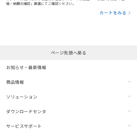
格・納期の確認」画面にてご確認ください。
カートをみる
ページ先頭へ戻る
お知らせ・最新情報
商品情報
ソリューション
ダウンロードセンタ
サービスサポート