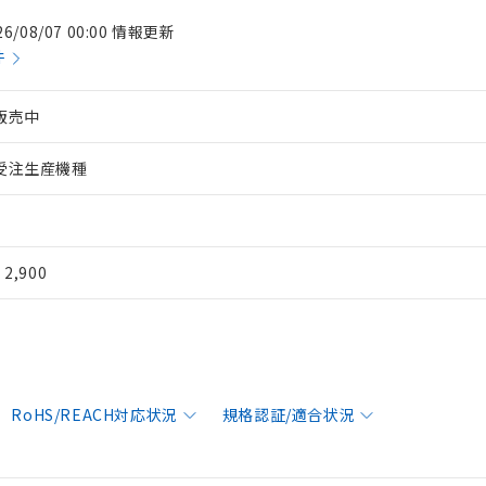
26/08/07 00:00 情報更新
件
販売中
受注生産機種
¥ 2,900
RoHS/REACH対応状況
規格認証/適合状況