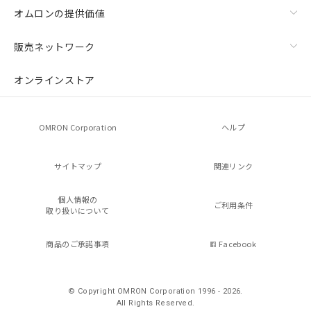
オムロンの提供価値
販売ネットワーク
オンラインストア
OMRON Corporation
ヘルプ
サイトマップ
関連リンク
個人情報の
ご利用条件
取り扱いについて
商品のご承諾事項
Facebook
© Copyright OMRON Corporation 1996 - 2026.
All Rights Reserved.