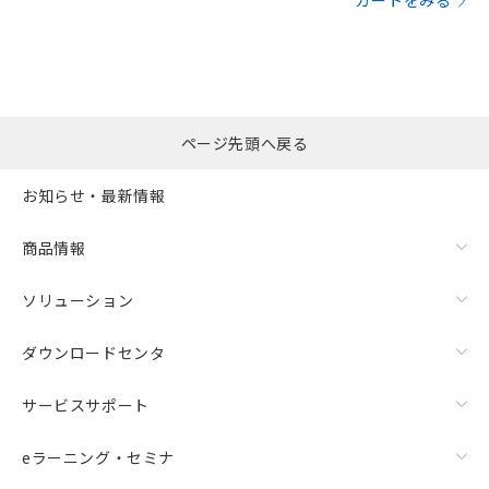
カートをみる
ページ先頭へ戻る
お知らせ・最新情報
商品情報
ソリューション
ダウンロードセンタ
サービスサポート
eラーニング・セミナ