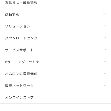
お知らせ・最新情報
商品情報
ソリューション
ダウンロードセンタ
サービスサポート
eラーニング・セミナ
オムロンの提供価値
販売ネットワーク
オンラインストア