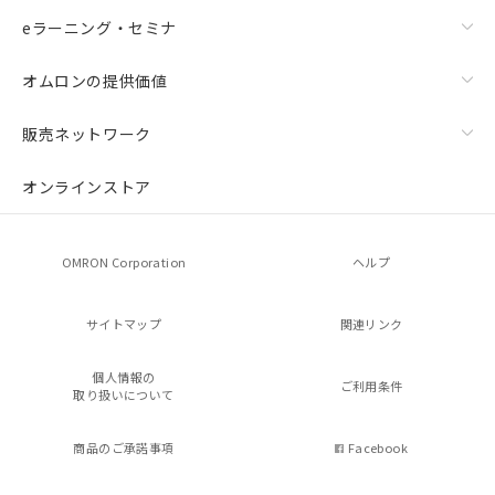
eラーニング・セミナ
オムロンの提供価値
販売ネットワーク
オンラインストア
OMRON Corporation
ヘルプ
サイトマップ
関連リンク
個人情報の
ご利用条件
取り扱いについて
商品のご承諾事項
Facebook