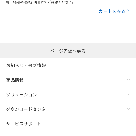
格・納期の確認」画面にてご確認ください。
カートをみる
ページ先頭へ戻る
お知らせ・最新情報
商品情報
ソリューション
ダウンロードセンタ
サービスサポート