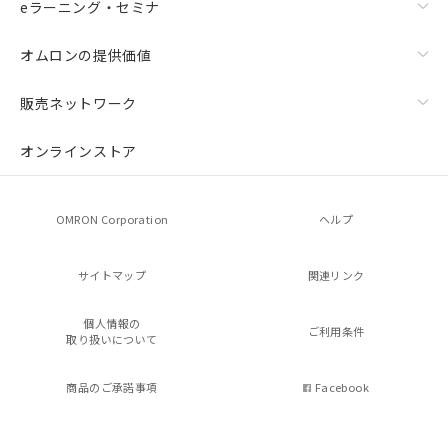
eラーニング・セミナ
オムロンの提供価値
販売ネットワーク
オンラインストア
OMRON Corporation
ヘルプ
サイトマップ
関連リンク
個人情報の
ご利用条件
取り扱いについて
商品のご承諾事項
Facebook