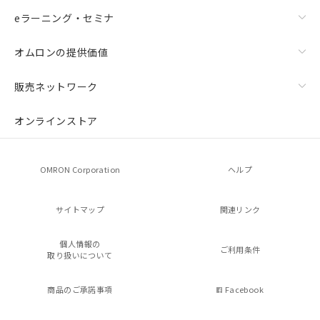
eラーニング・セミナ
オムロンの提供価値
販売ネットワーク
オンラインストア
OMRON Corporation
ヘルプ
サイトマップ
関連リンク
個人情報の
ご利用条件
取り扱いについて
商品のご承諾事項
Facebook