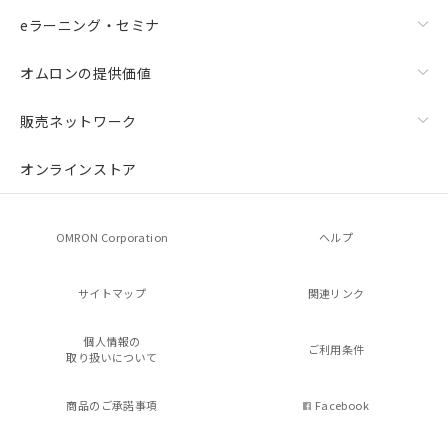
eラーニング・セミナ
オムロンの提供価値
販売ネットワーク
オンラインストア
OMRON Corporation
ヘルプ
サイトマップ
関連リンク
個人情報の
ご利用条件
取り扱いについて
商品のご承諾事項
Facebook