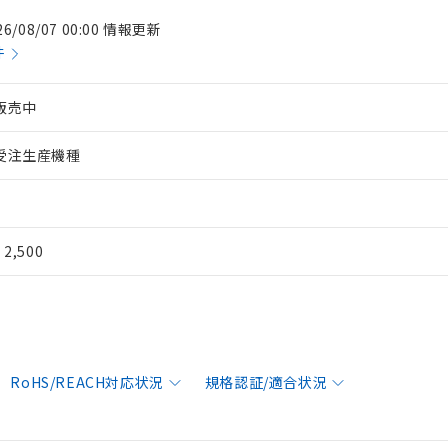
26/08/07 00:00 情報更新
件
販売中
受注生産機種
¥ 2,500
RoHS/REACH対応状況
規格認証/適合状況