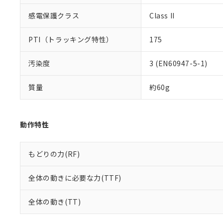
感電保護クラス
Class II
PTI（トラッキング特性）
175
汚染度
3 (EN60947-5-1)
質量
約60g
動作特性
もどりの力(RF)
全体の動きに必要な力(TTF)
全体の動き(TT)