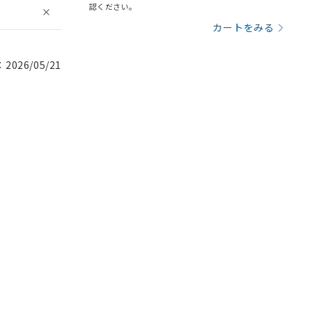
認ください。
カートをみる
026/05/21