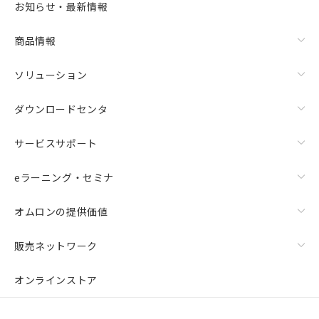
お知らせ・最新情報
商品情報
ソリューション
ダウンロードセンタ
サービスサポート
eラーニング・セミナ
オムロンの提供価値
販売ネットワーク
オンラインストア