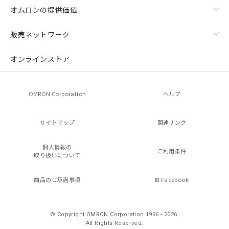
オムロンの提供価値
販売ネットワーク
オンラインストア
OMRON Corporation
ヘルプ
サイトマップ
関連リンク
個人情報の
ご利用条件
取り扱いについて
商品のご承諾事項
Facebook
© Copyright OMRON Corporation 1996 - 2026.
All Rights Reserved.