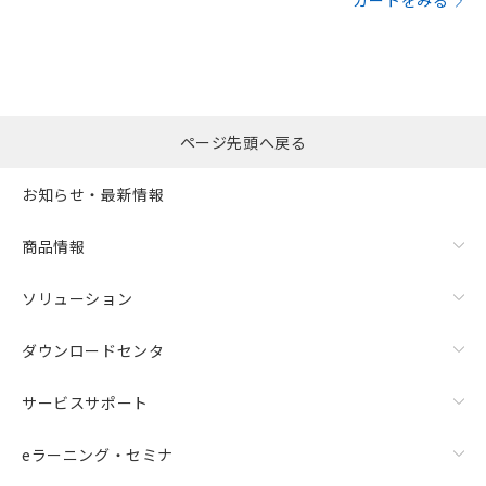
カートをみる
ページ先頭へ戻る
お知らせ・最新情報
商品情報
ソリューション
ダウンロードセンタ
サービスサポート
eラーニング・セミナ