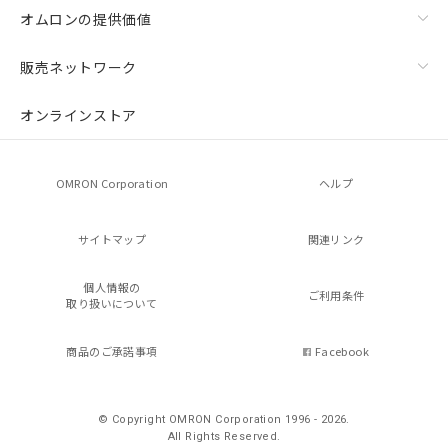
オムロンの提供価値
販売ネットワーク
オンラインストア
OMRON Corporation
ヘルプ
サイトマップ
関連リンク
個人情報の
ご利用条件
取り扱いについて
商品のご承諾事項
Facebook
© Copyright OMRON Corporation 1996 - 2026.
All Rights Reserved.