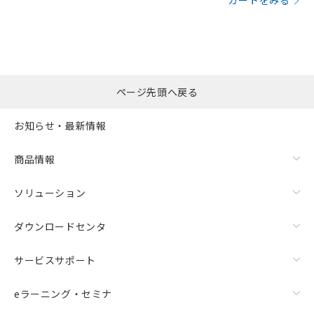
カートをみる
ページ先頭へ戻る
お知らせ・最新情報
商品情報
ソリューション
ダウンロードセンタ
サービスサポート
eラーニング・セミナ