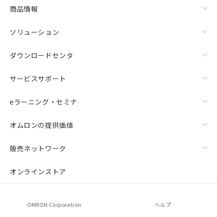
商品情報
ソリューション
ダウンロードセンタ
サービスサポート
eラーニング・セミナ
オムロンの提供価値
販売ネットワーク
オンラインストア
OMRON Corporation
ヘルプ