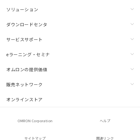
ソリューション
ダウンロードセンタ
サービスサポート
eラーニング・セミナ
オムロンの提供価値
販売ネットワーク
オンラインストア
OMRON Corporation
ヘルプ
サイトマップ
関連リンク