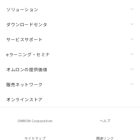
ソリューション
ダウンロードセンタ
サービスサポート
eラーニング・セミナ
オムロンの提供価値
販売ネットワーク
オンラインストア
OMRON Corporation
ヘルプ
サイトマップ
関連リンク