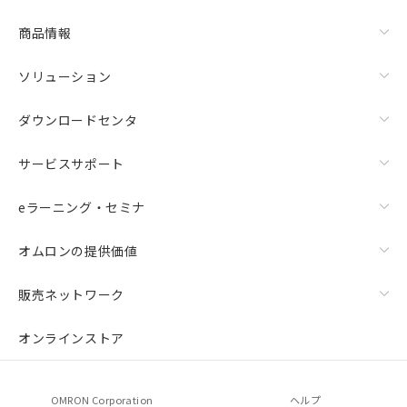
商品情報
ソリューション
ダウンロードセンタ
サービスサポート
eラーニング・セミナ
オムロンの提供価値
販売ネットワーク
オンラインストア
OMRON Corporation
ヘルプ