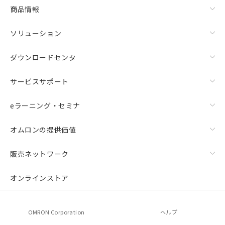
商品情報
ソリューション
ダウンロードセンタ
サービスサポート
eラーニング・セミナ
オムロンの提供価値
販売ネットワーク
オンラインストア
OMRON Corporation
ヘルプ