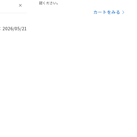
認ください。
カートをみる
026/05/21