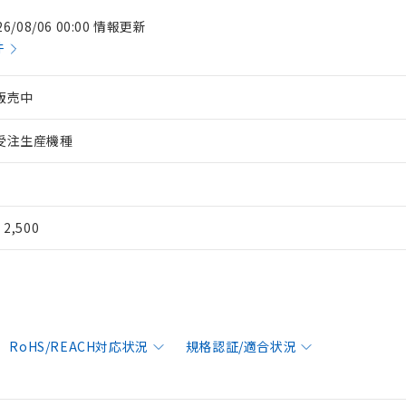
26/08/06 00:00 情報更新
件
販売中
受注生産機種
¥ 2,500
RoHS/REACH対応状況
規格認証/適合状況