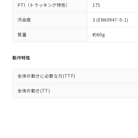
PTI（トラッキング特性）
175
汚染度
3 (EN60947-5-1)
質量
約60g
動作特性
全体の動きに必要な力(TTF)
全体の動き(TT)