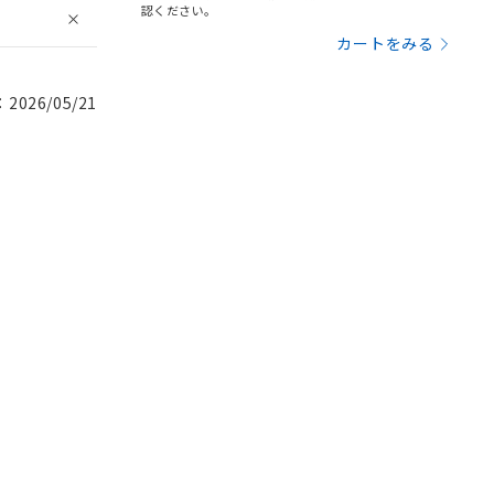
認ください。
カートをみる
026/05/21