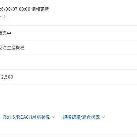
26/08/07 00:00 情報更新
件
販売中
受注生産機種
¥ 2,500
RoHS/REACH対応状況
規格認証/適合状況