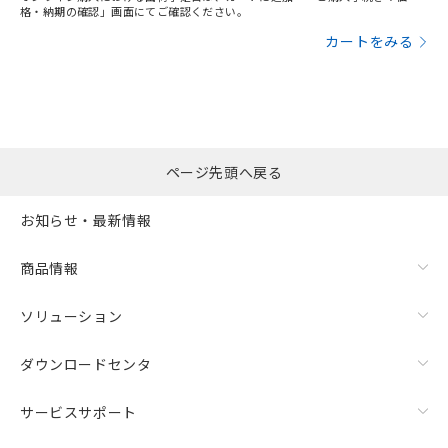
格・納期の確認」画面にてご確認ください。
カートをみる
ページ先頭へ戻る
お知らせ・最新情報
商品情報
ソリューション
ダウンロードセンタ
サービスサポート