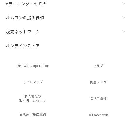
eラーニング・セミナ
オムロンの提供価値
販売ネットワーク
オンラインストア
OMRON Corporation
ヘルプ
サイトマップ
関連リンク
個人情報の
ご利用条件
取り扱いについて
商品のご承諾事項
Facebook