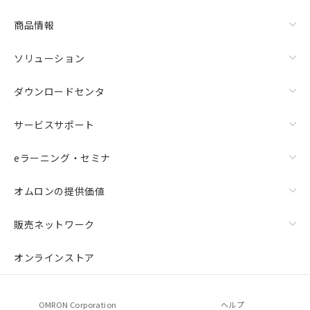
商品情報
ソリューション
ダウンロードセンタ
サービスサポート
eラーニング・セミナ
オムロンの提供価値
販売ネットワーク
オンラインストア
OMRON Corporation
ヘルプ