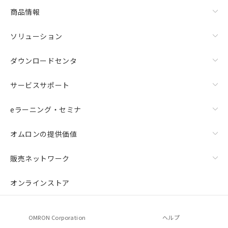
商品情報
ソリューション
ダウンロードセンタ
サービスサポート
eラーニング・セミナ
オムロンの提供価値
販売ネットワーク
オンラインストア
OMRON Corporation
ヘルプ