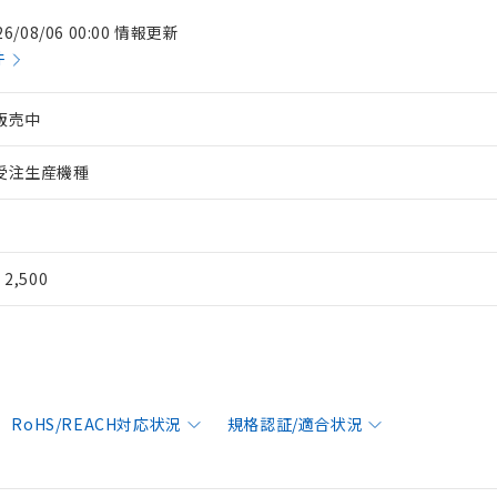
26/08/06 00:00 情報更新
件
販売中
受注生産機種
¥ 2,500
RoHS/REACH対応状況
規格認証/適合状況