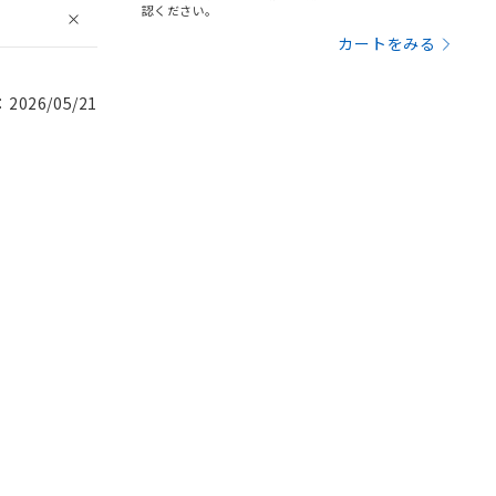
認ください。
カートをみる
026/05/21