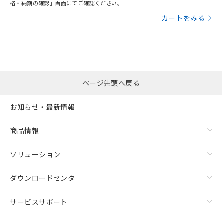
格・納期の確認」画面にてご確認ください。
カートをみる
ページ先頭へ戻る
お知らせ・最新情報
商品情報
ソリューション
ダウンロードセンタ
サービスサポート