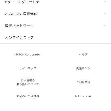
eラーニング・セミナ
オムロンの提供価値
販売ネットワーク
オンラインストア
OMRON Corporation
ヘルプ
サイトマップ
関連リンク
個人情報の
ご利用条件
取り扱いについて
商品のご承諾事項
Facebook