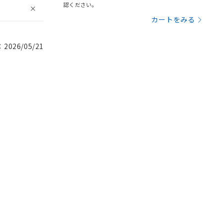
認ください。
カートをみる
026/05/21