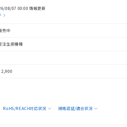
26/08/07 00:00 情報更新
件
販売中
受注生産機種
¥ 2,900
RoHS/REACH対応状況
規格認証/適合状況