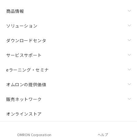
商品情報
ソリューション
ダウンロードセンタ
サービスサポート
eラーニング・セミナ
オムロンの提供価値
販売ネットワーク
オンラインストア
OMRON Corporation
ヘルプ