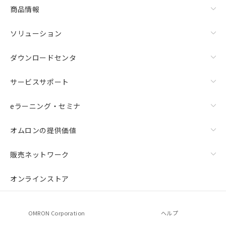
商品情報
ソリューション
ダウンロードセンタ
サービスサポート
eラーニング・セミナ
オムロンの提供価値
販売ネットワーク
オンラインストア
OMRON Corporation
ヘルプ