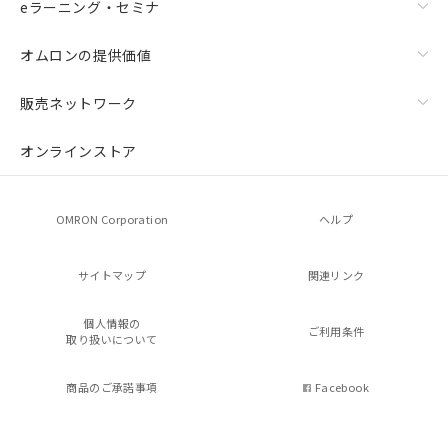
eラーニング・セミナ
オムロンの提供価値
販売ネットワーク
オンラインストア
OMRON Corporation
ヘルプ
サイトマップ
関連リンク
個人情報の
ご利用条件
取り扱いについて
商品のご承諾事項
Facebook