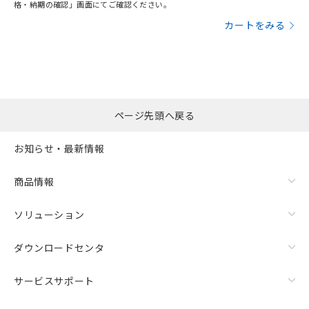
格・納期の確認」画面にてご確認ください。
カートをみる
ページ先頭へ戻る
お知らせ・最新情報
商品情報
ソリューション
ダウンロードセンタ
サービスサポート