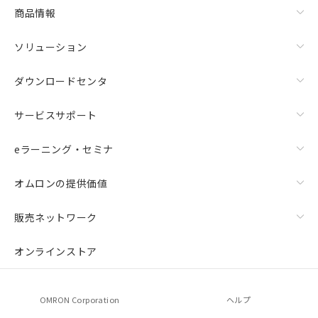
商品情報
ソリューション
ダウンロードセンタ
サービスサポート
eラーニング・セミナ
オムロンの提供価値
販売ネットワーク
オンラインストア
OMRON Corporation
ヘルプ