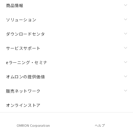
商品情報
ソリューション
ダウンロードセンタ
サービスサポート
eラーニング・セミナ
オムロンの提供価値
販売ネットワーク
オンラインストア
OMRON Corporation
ヘルプ