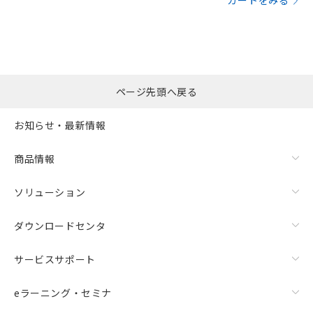
カートをみる
ページ先頭へ戻る
お知らせ・最新情報
商品情報
ソリューション
ダウンロードセンタ
サービスサポート
eラーニング・セミナ