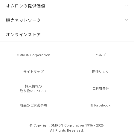
オムロンの提供価値
販売ネットワーク
オンラインストア
OMRON Corporation
ヘルプ
サイトマップ
関連リンク
個人情報の
ご利用条件
取り扱いについて
商品のご承諾事項
Facebook
© Copyright OMRON Corporation 1996 - 2026.
All Rights Reserved.