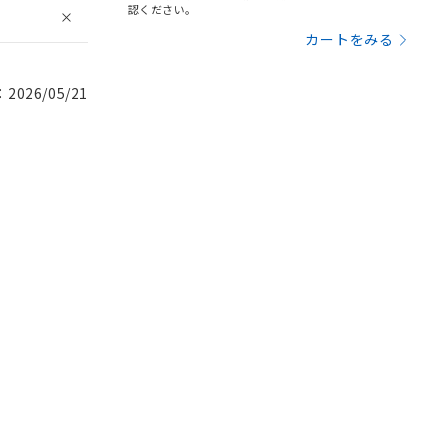
認ください。
カートをみる
026/05/21