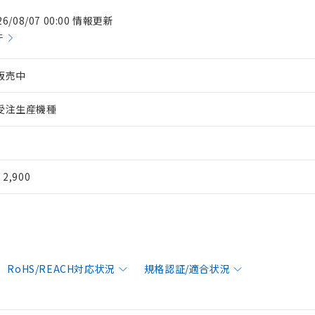
26/08/07 00:00 情報更新
件
販売中
受注生産機種
¥ 2,900
RoHS/REACH対応状況
規格認証/適合状況