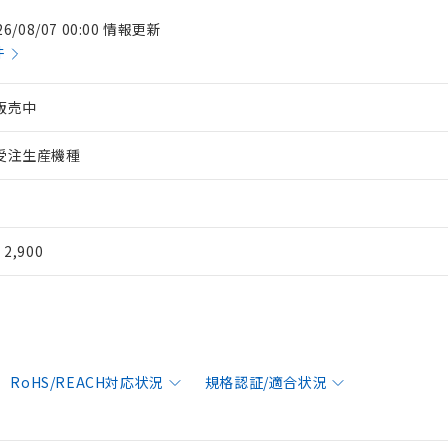
26/08/07 00:00 情報更新
件
販売中
受注生産機種
¥ 2,900
RoHS/REACH対応状況
規格認証/適合状況