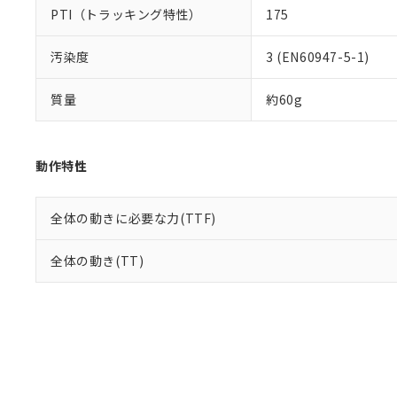
PTI（トラッキング特性）
175
汚染度
3 (EN60947-5-1)
質量
約60g
動作特性
全体の動きに必要な力(TTF)
全体の動き(TT)