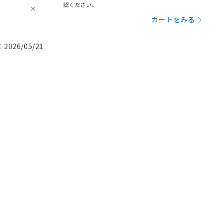
認ください。
カートをみる
026/05/21