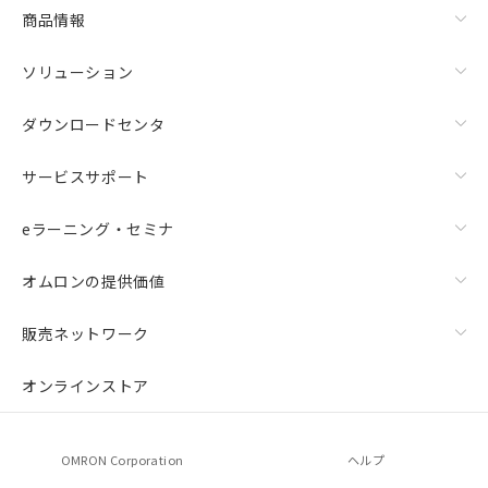
商品情報
ソリューション
ダウンロードセンタ
サービスサポート
eラーニング・セミナ
オムロンの提供価値
販売ネットワーク
オンラインストア
OMRON Corporation
ヘルプ