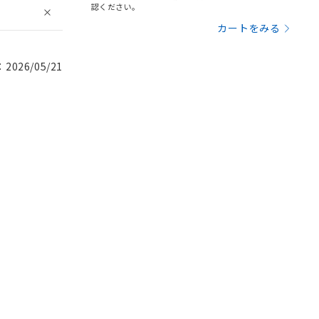
認ください。
カートをみる
026/05/21