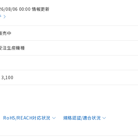
26/08/06 00:00 情報更新
件
販売中
受注生産機種
¥ 3,100
RoHS/REACH対応状況
規格認証/適合状況